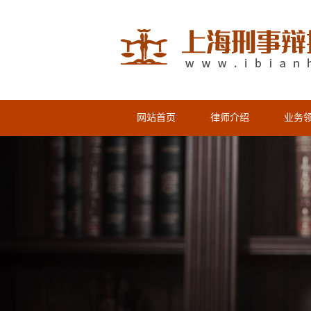
网站首页
律师介绍
业务