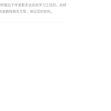
网转载出于传递更多信息和学习之目的。如转
改或删除相关文章，保证您的权利。