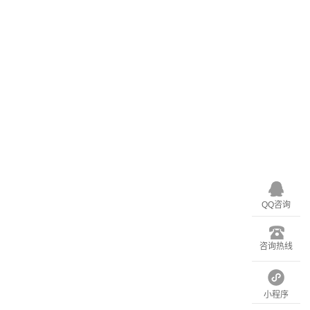
QQ咨询
咨询热线
小程序