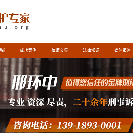
领域
成功案例
律师文集
法律知识
媒体报道