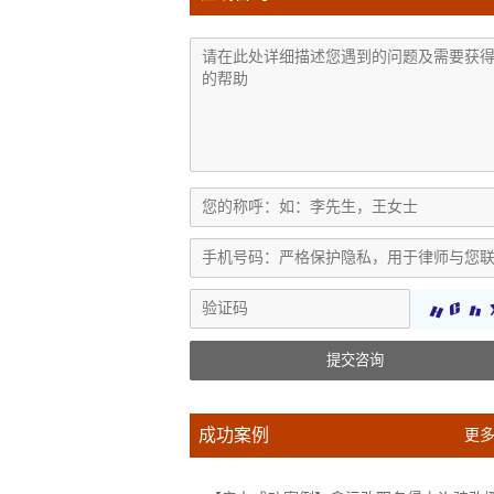
提交咨询
成功案例
更多