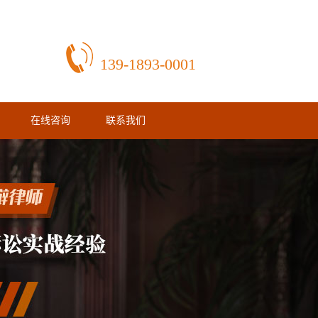
139-1893-0001
在线咨询
联系我们