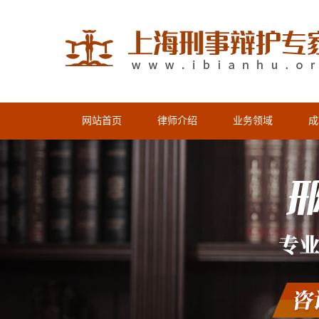
网站首页
律师介绍
业务领域
成