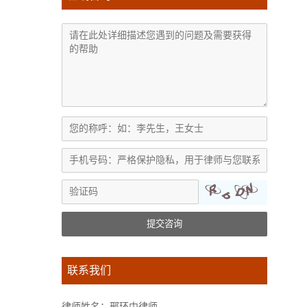
提交咨询
联系我们
律师姓名：邢环中律师