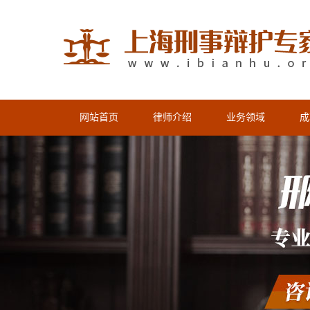
网站首页
律师介绍
业务领域
成